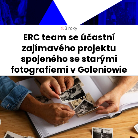
3 roky
ERC team se účastní
zajímavého projektu
spojeného se starými
fotografiemi v Goleniowie