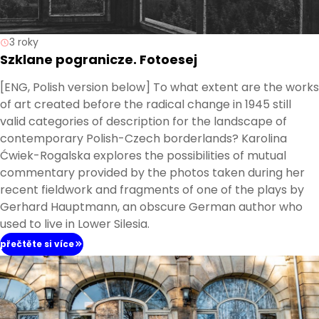
3 roky
Szklane pogranicze. Fotoesej
[ENG, Polish version below] To what extent are the works
of art created before the radical change in 1945 still
valid categories of description for the landscape of
contemporary Polish-Czech borderlands? Karolina
Ćwiek-Rogalska explores the possibilities of mutual
commentary provided by the photos taken during her
recent fieldwork and fragments of one of the plays by
Gerhard Hauptmann, an obscure German author who
used to live in Lower Silesia.
přečtěte si více