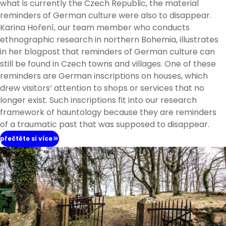
what is currently the Czech Republic, the material
reminders of German culture were also to disappear.
Karina Hoření, our team member who conducts
ethnographic research in northern Bohemia, illustrates
in her blogpost that reminders of German culture can
still be found in Czech towns and villages. One of these
reminders are German inscriptions on houses, which
drew visitors‘ attention to shops or services that no
longer exist. Such inscriptions fit into our research
framework of hauntology because they are reminders
of a traumatic past that was supposed to disappear.
přečtěte si více