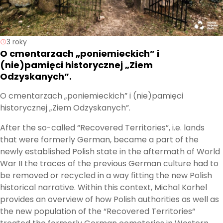
3 roky
O cmentarzach „poniemieckich” i
(nie)pamięci historycznej „Ziem
Odzyskanych”.
O cmentarzach „poniemieckich” i (nie)pamięci
historycznej „Ziem Odzyskanych”.
After the so-called “Recovered Territories”, i.e. lands
that were formerly German, became a part of the
newly established Polish state in the aftermath of World
War II the traces of the previous German culture had to
be removed or recycled in a way fitting the new Polish
historical narrative. Within this context, Michal Korhel
provides an overview of how Polish authorities as well as
the new population of the “Recovered Territories“