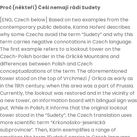
Proč (někteří) Češi nemají rádi Sudety
[ENG, Czech below] Based on two examples from the
contemporary public debate, Karina Hoření describes
why some Czechs avoid the term “Sudety” and why this
term carries negative connotations in Czech language.
The first example refers to a lookout tower on the
Czech-Polish border in the Orlické Mountains and
differences between Polish and Czech
conceptualizations of the term. The aforementioned
tower stood on the top of Vrchmezí / Orlica as early as
in the 19th century, when this area was a part of Prussia.
Currently, the lookout was restored and in the vicinity of
a new tower, an information board with bilingual sign was
put. While in Polish, it informs that the original lookout
tower stood in the “Sudety”, the Czech translation uses
more scientific term “Krkonošsko-jesenická
subprovincie”. Then, Karin exemplifies a range of