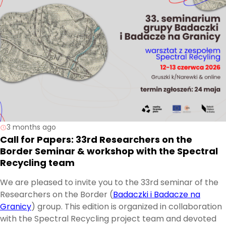
3 months ago
Call for Papers: 33rd Researchers on the
Border Seminar & workshop with the Spectral
Recycling team
We are pleased to invite you to the 33rd seminar of the
Researchers on the Border (
Badaczki i Badacze na
Granicy
) group. This edition is organized in collaboration
with the Spectral Recycling project team and devoted