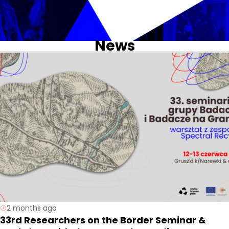
News
2 months ago
33rd Researchers on the Border Seminar &