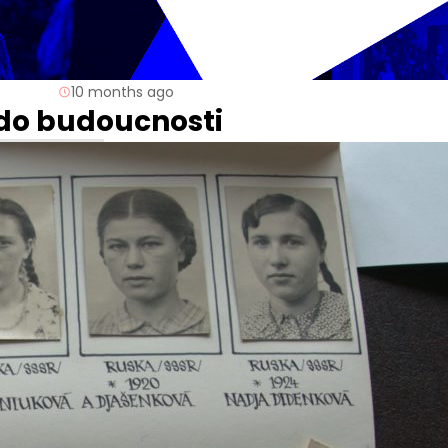
10 months ago
do budoucnosti