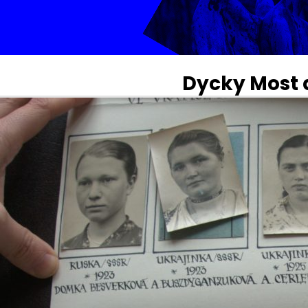
Dycky Most 