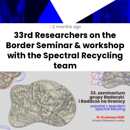
2 months ago
33rd Researchers on the
Border Seminar & workshop
with the Spectral Recycling
team