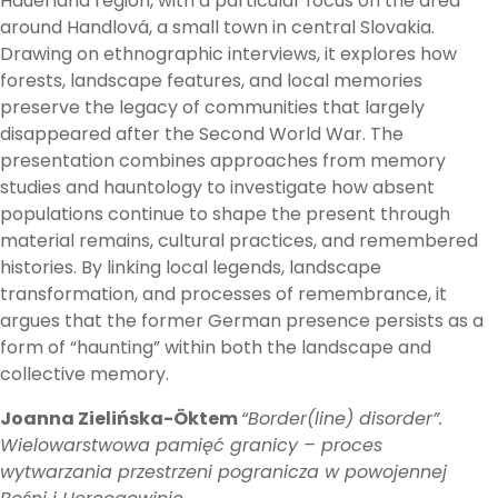
Hauerland region, with a particular focus on the area
around Handlová, a small town in central Slovakia.
Drawing on ethnographic interviews, it explores how
forests, landscape features, and local memories
preserve the legacy of communities that largely
disappeared after the Second World War. The
presentation combines approaches from memory
studies and hauntology to investigate how absent
populations continue to shape the present through
material remains, cultural practices, and remembered
histories. By linking local legends, landscape
transformation, and processes of remembrance, it
argues that the former German presence persists as a
form of “haunting” within both the landscape and
collective memory.
Joanna Zielińska-Öktem
“Border(line) disorder”.
Wielowarstwowa pamięć granicy – proces
wytwarzania przestrzeni pogranicza w powojennej