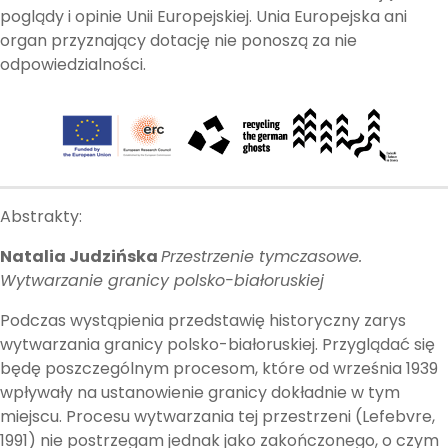
poglądy i opinie Unii Europejskiej. Unia Europejska ani
organ przyznający dotację nie ponoszą za nie
odpowiedzialności.
Abstrakty:
Natalia Judzińska
Przestrzenie tymczasowe.
Wytwarzanie granicy polsko-białoruskiej
Podczas wystąpienia przedstawię historyczny zarys
wytwarzania granicy polsko-białoruskiej. Przyglądać się
będę poszczególnym procesom, które od września 1939
wpływały na ustanowienie granicy dokładnie w tym
miejscu. Procesu wytwarzania tej przestrzeni (Lefebvre,
1991) nie postrzegam jednak jako zakończonego, o czym