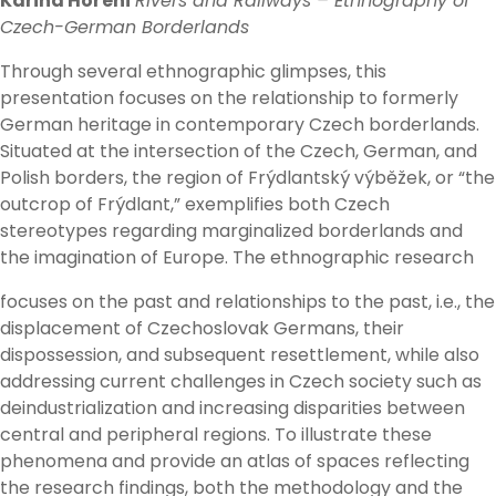
Karina Hoření
Rivers and Railways – Ethnography of
Czech-German Borderlands
Through several ethnographic glimpses, this
presentation focuses on the relationship to formerly
German heritage in contemporary Czech borderlands.
Situated at the intersection of the Czech, German, and
Polish borders, the region of Frýdlantský výběžek, or “the
outcrop of Frýdlant,” exemplifies both Czech
stereotypes regarding marginalized borderlands and
the imagination of Europe. The ethnographic research
focuses on the past and relationships to the past, i.e., the
displacement of Czechoslovak Germans, their
dispossession, and subsequent resettlement, while also
addressing current challenges in Czech society such as
deindustrialization and increasing disparities between
central and peripheral regions. To illustrate these
phenomena and provide an atlas of spaces reflecting
the research findings, both the methodology and the