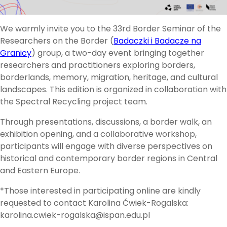
We warmly invite you to the 33rd Border Seminar of the
Researchers on the Border (
Badaczki i Badacze na
Granicy
) group, a two-day event bringing together
researchers and practitioners exploring borders,
borderlands, memory, migration, heritage, and cultural
landscapes. This edition is organized in collaboration with
the Spectral Recycling project team.
Through presentations, discussions, a border walk, an
exhibition opening, and a collaborative workshop,
participants will engage with diverse perspectives on
historical and contemporary border regions in Central
and Eastern Europe.
*Those interested in participating online are kindly
requested to contact Karolina Ćwiek-Rogalska:
karolina.cwiek-rogalska@ispan.edu.pl