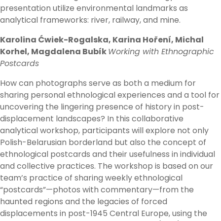
presentation utilize environmental landmarks as
analytical frameworks: river, railway, and mine.
Karolina Ćwiek-Rogalska, Karina Hoření, Michal
Korhel, Magdalena Bubík
Working with Ethnographic
Postcards
How can photographs serve as both a medium for
sharing personal ethnological experiences and a tool for
uncovering the lingering presence of history in post-
displacement landscapes? In this collaborative
analytical workshop, participants will explore not only
Polish-Belarusian borderland but also the concept of
ethnological postcards and their usefulness in individual
and collective practices. The workshop is based on our
team’s practice of sharing weekly ethnological
“postcards”—photos with commentary—from the
haunted regions and the legacies of forced
displacements in post-1945 Central Europe, using the