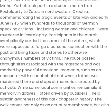
Michal Korhel, took part in a student march from
Postoloprty to Žatec in northwestern Czechia,
commemorating the tragic events of late May and early
June 1945, when hundreds to thousands of German-
speaking civilians – including women and children – were
murdered in Postoloprty. Participants in the march
symbolically carried the names of the victims, which
were supposed to forge a personal connection with the
past and bring faces and stories to otherwise
anonymous numbers of victims. The route passed
through sites associated with the massacre and was
marked by powerful emotional moments, such as an
encounter with a local inhabitant whose father was
murdered there and stops at memorials created by
activists. While some local communities remain silent,
memory initiatives – often driven by outsiders – help
sustain awareness of this dark chapter in history. The
walk serves not only as an act of remembrance, but also