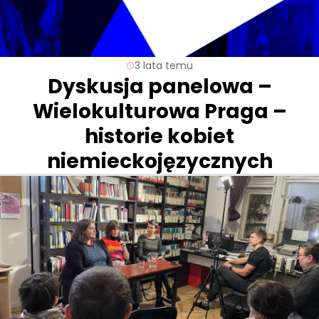
3 lata temu
Dyskusja panelowa –
Wielokulturowa Praga –
historie kobiet
niemieckojęzycznych