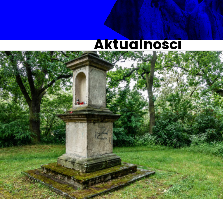
Aktualności