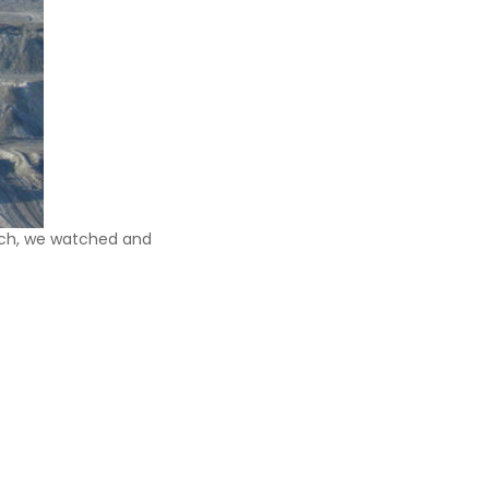
arch, we watched and