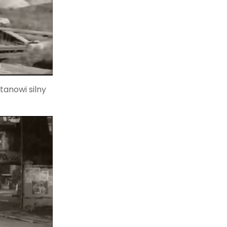
tanowi silny