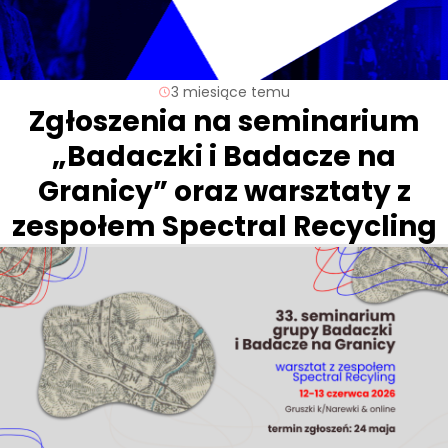
3 miesiące temu
Zgłoszenia na seminarium
„Badaczki i Badacze na
Granicy” oraz warsztaty z
zespołem Spectral Recycling