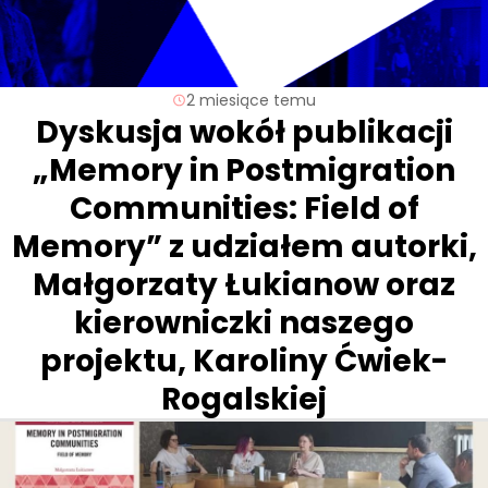
2 miesiące temu
Dyskusja wokół publikacji
„Memory in Postmigration
Communities: Field of
Memory” z udziałem autorki,
Małgorzaty Łukianow oraz
kierowniczki naszego
projektu, Karoliny Ćwiek-
Rogalskiej