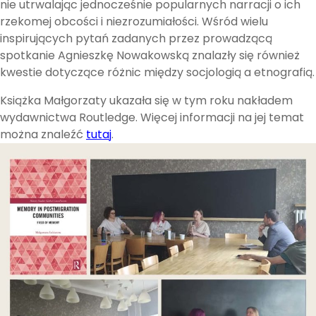
nie utrwalając jednocześnie popularnych narracji o ich
rzekomej obcości i niezrozumiałości. Wśród wielu
inspirujących pytań zadanych przez prowadzącą
spotkanie Agnieszkę Nowakowską znalazły się również
kwestie dotyczące różnic między socjologią a etnografią.
Książka Małgorzaty ukazała się w tym roku nakładem
wydawnictwa Routledge. Więcej informacji na jej temat
można znaleźć
tutaj
.