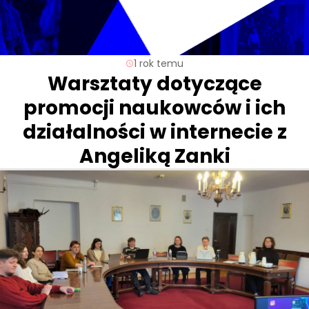
1 rok temu
Warsztaty dotyczące
promocji naukowców i ich
działalności w internecie z
Angeliką Zanki