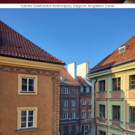
Szkoła Doktorska Anthropos, zdjęcie: Angelika Zanki