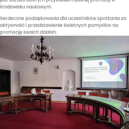
środowisku naukowym.
Serdeczne podziękowania dla uczestników spotkania za
aktywność i przedstawienie świetnych pomysłów na
promocję swoich działań.