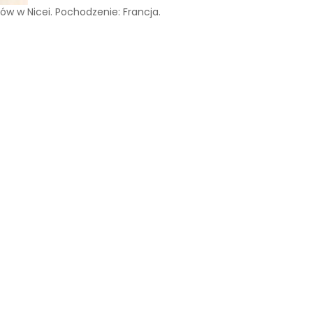
ów w Nicei. Pochodzenie: Francja.