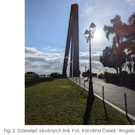
Fig. 2. Dziewięć skośnych linii. Fot. Karolina Ćwiek-Rogal