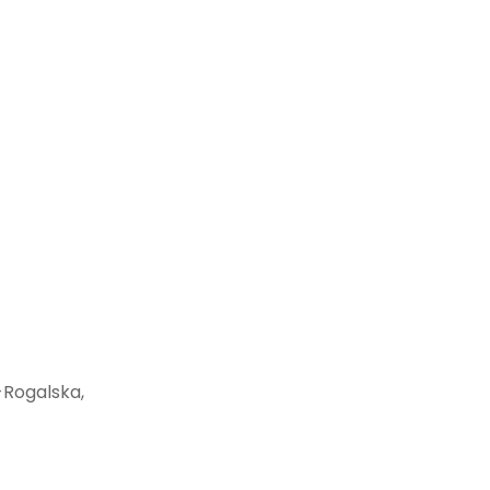
-Rogalska,