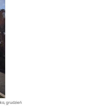
ska, grudzień