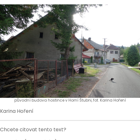
původní budova hostince v Horní Štubni, fot. Karina Hoření
Karina Hoření
Chcete citovat tento text?