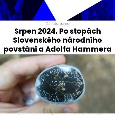
2 lata temu
Srpen 2024. Po stopách
Slovenského národního
povstání a Adolfa Hammera